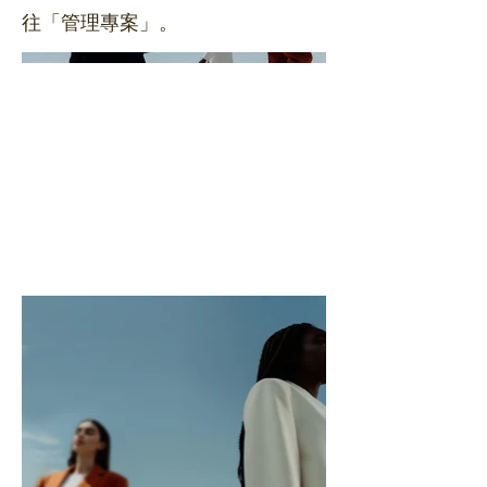
往「管理專案」。